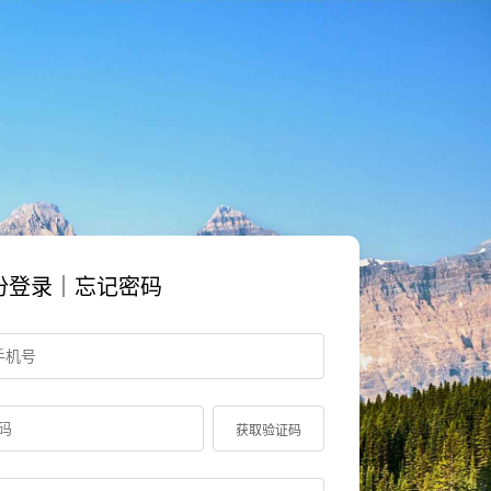
份登录｜忘记密码
获取验证码