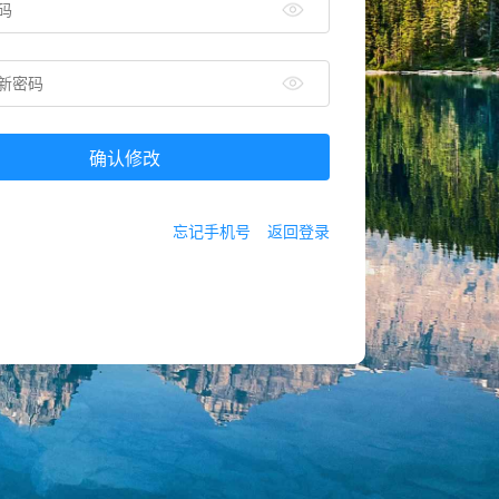
确认修改
忘记手机号
返回登录